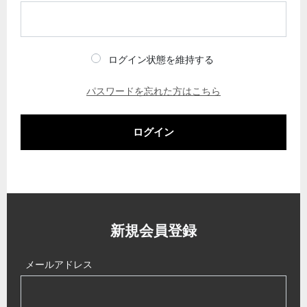
ログイン状態を維持する
パスワードを忘れた方はこちら
ログイン
新規会員登録
メールアドレス