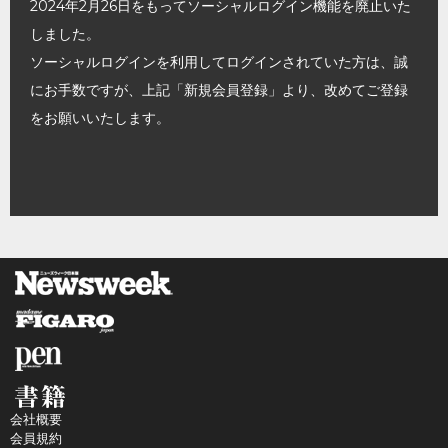
2024年2月26日をもってソーシャルログイン機能を廃止いた
しました。
ソーシャルログインを利用してログインされていた方は、誠
にお手数ですが、上記「新規会員登録」より、改めてご登録
をお願いいたします。
会社概要
会員規約