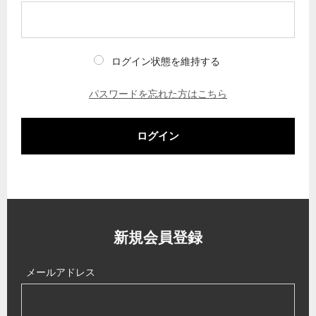
ログイン状態を維持する
パスワードを忘れた方はこちら
ログイン
新規会員登録
メールアドレス