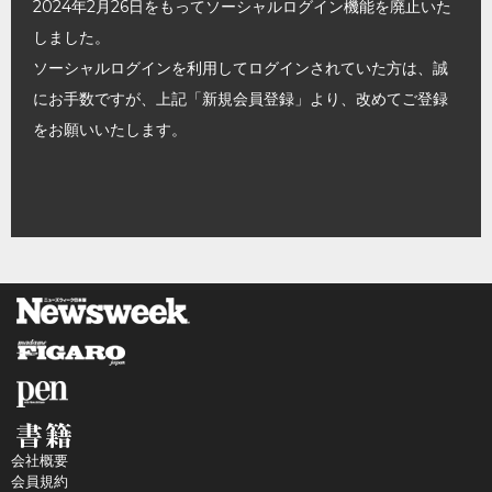
2024年2月26日をもってソーシャルログイン機能を廃止いた
しました。
ソーシャルログインを利用してログインされていた方は、誠
にお手数ですが、上記「新規会員登録」より、改めてご登録
をお願いいたします。
会社概要
会員規約