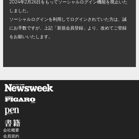
2024年2月26日をもってソーシャルログイン機能を廃止いた
しました。
ソーシャルログインを利用してログインされていた方は、誠
にお手数ですが、上記「新規会員登録」より、改めてご登録
をお願いいたします。
会社概要
会員規約