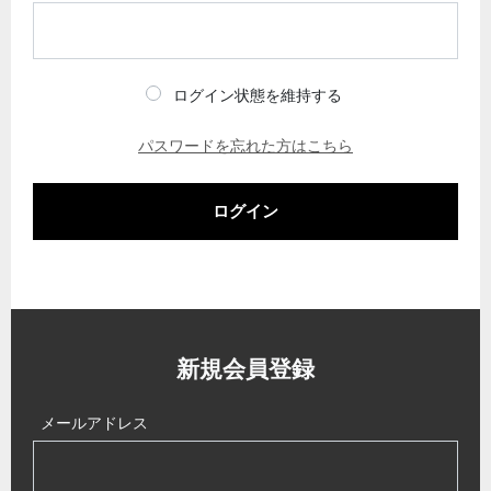
ログイン状態を維持する
パスワードを忘れた方はこちら
ログイン
新規会員登録
メールアドレス