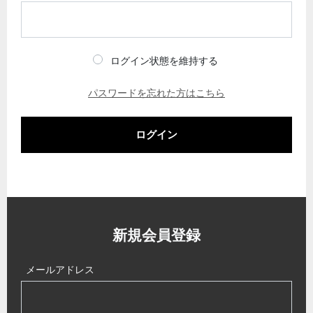
ログイン状態を維持する
パスワードを忘れた方はこちら
ログイン
新規会員登録
メールアドレス