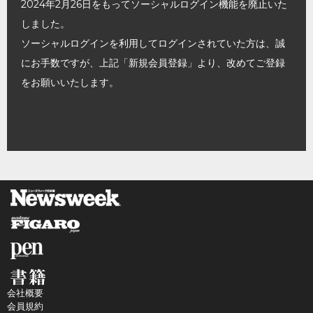
2024年2月26日をもってソーシャルログイン機能を廃止いた
しました。
ソーシャルログインを利用してログインされていた方は、誠
にお手数ですが、上記「新規会員登録」より、改めてご登録
をお願いいたします。
会社概要
会員規約