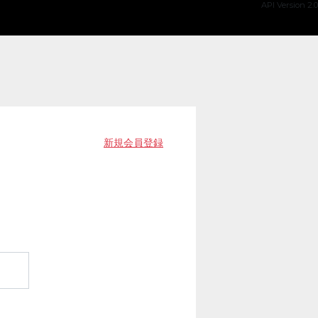
API Version 2.0
新規会員登録