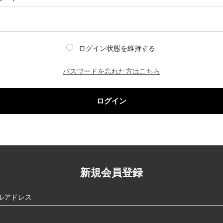
ログイン状態を維持する
パスワードを忘れた方はこちら
ログイン
新規会員登録
ルアドレス