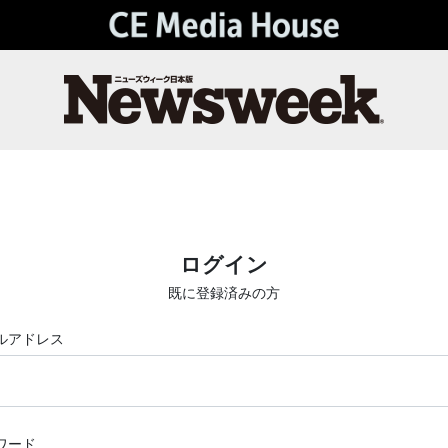
ログイン
既に登録済みの方
ルアドレス
ワード