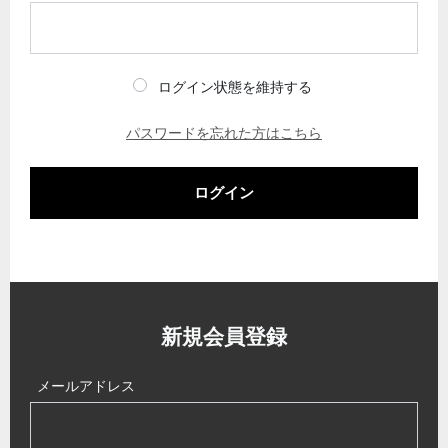
ログイン状態を維持する
パスワードを忘れた方はこちら
ログイン
新規会員登録
メールアドレス