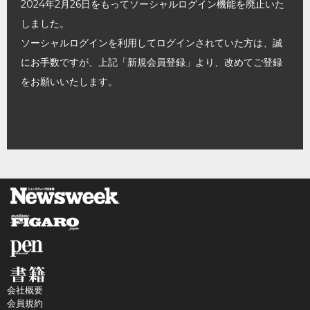
2024年2月26日をもってソーシャルログイン機能を廃止いた
しました。
ソーシャルログインを利用してログインされていた方は、誠
にお手数ですが、上記「新規会員登録」より、改めてご登録
をお願いいたします。
会社概要
会員規約