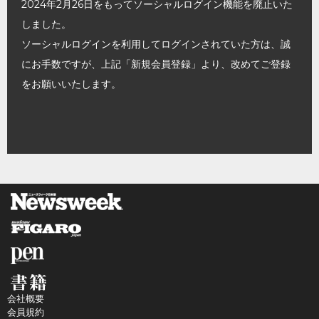
2024年2月26日をもってソーシャルログイン機能を廃止いた
しました。
ソーシャルログインを利用してログインされていた方は、誠
にお手数ですが、上記「新規会員登録」より、改めてご登録
をお願いいたします。
会社概要
会員規約