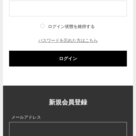
ログイン状態を維持する
パスワードを忘れた方はこちら
ログイン
新規会員登録
メールアドレス