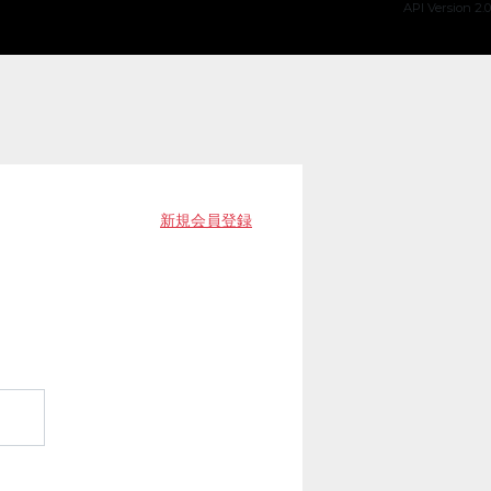
API Version 2.0
新規会員登録