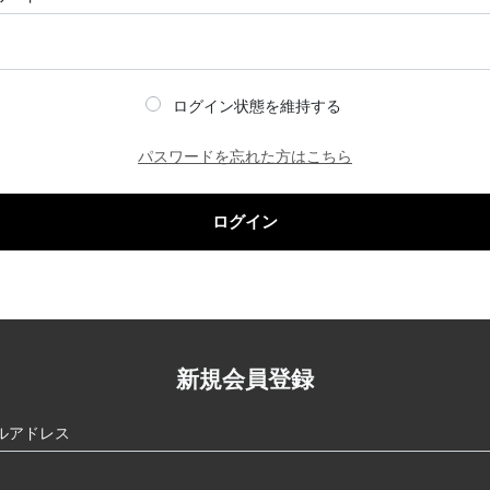
ログイン状態を維持する
パスワードを忘れた方はこちら
ログイン
新規会員登録
ルアドレス