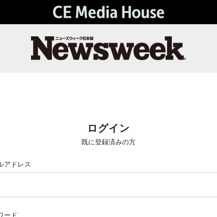
ログイン
既に登録済みの方
ルアドレス
ワード