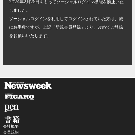
2024年2月26日をもってソーシャルログイン機能を廃止いた
しました。
ソーシャルログインを利用してログインされていた方は、誠
にお手数ですが、上記「新規会員登録」より、改めてご登録
をお願いいたします。
会社概要
会員規約