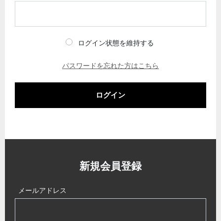
ログイン状態を維持する
パスワードを忘れた方はこちら
ログイン
新規会員登録
メールアドレス