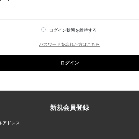
ログイン状態を維持する
パスワードを忘れた方はこちら
ログイン
新規会員登録
ルアドレス