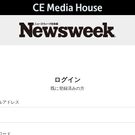
ログイン
既に登録済みの方
ルアドレス
ワード