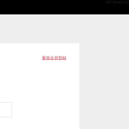
API Version 2.0
新規会員登録