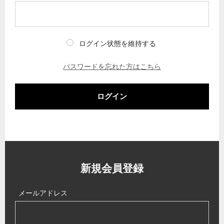
ログイン状態を維持する
パスワードを忘れた方はこちら
ログイン
新規会員登録
メールアドレス