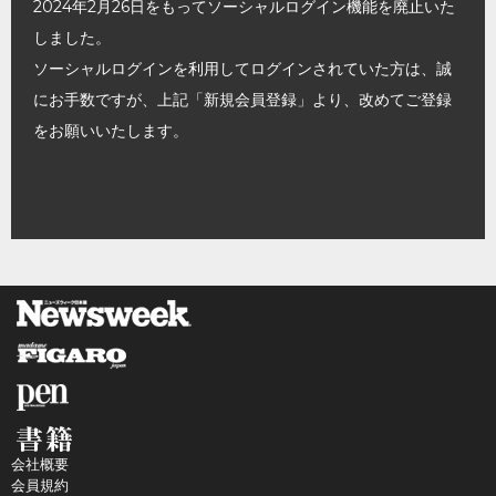
2024年2月26日をもってソーシャルログイン機能を廃止いた
しました。
ソーシャルログインを利用してログインされていた方は、誠
にお手数ですが、上記「新規会員登録」より、改めてご登録
をお願いいたします。
会社概要
会員規約