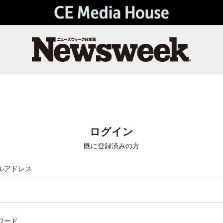
ログイン
既に登録済みの方
ルアドレス
ワード