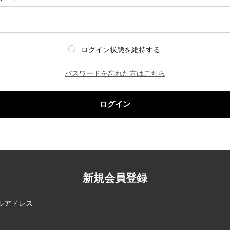
ログイン状態を維持する
パスワードを忘れた方はこちら
ログイン
新規会員登録
ルアドレス