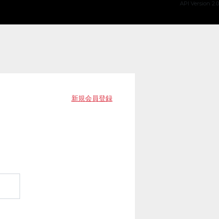
API Version 2.0
新規会員登録