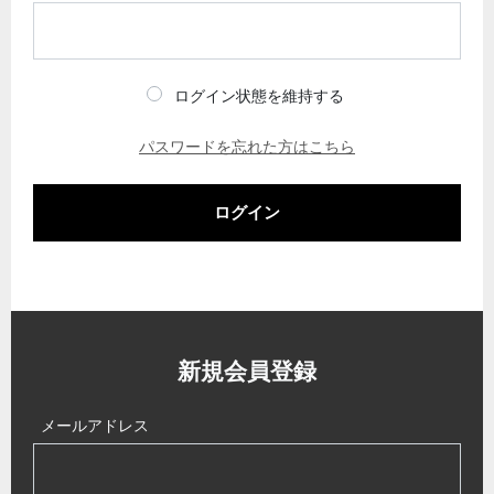
ログイン状態を維持する
パスワードを忘れた方はこちら
ログイン
新規会員登録
メールアドレス