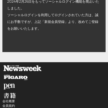
2024年2月26日をもってソーシャルログイン機能を廃止いた
しました。
ソーシャルログインを利用してログインされていた方は、誠
にお手数ですが、上記「新規会員登録」より、改めてご登録
をお願いいたします。
会社概要
会員規約