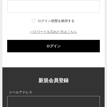
ログイン状態を維持する
パスワードを忘れた方はこちら
ログイン
新規会員登録
メールアドレス