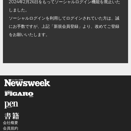
2024年2月26日をもってソーシャルログイン機能を廃止いた
しました。
ソーシャルログインを利用してログインされていた方は、誠
にお手数ですが、上記「新規会員登録」より、改めてご登録
をお願いいたします。
会社概要
会員規約