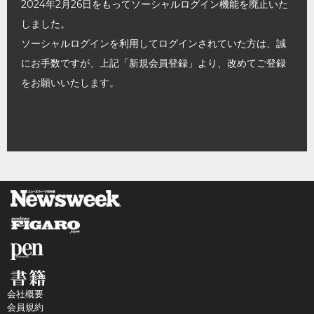
2024年2月26日をもってソーシャルログイン機能を廃止いた
しました。
ソーシャルログインを利用してログインされていた方は、誠
にお手数ですが、上記「新規会員登録」より、改めてご登録
をお願いいたします。
会社概要
会員規約