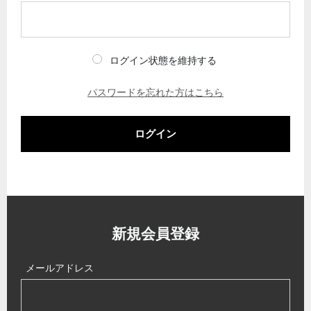
ログイン状態を維持する
パスワードを忘れた方はこちら
ログイン
新規会員登録
メールアドレス