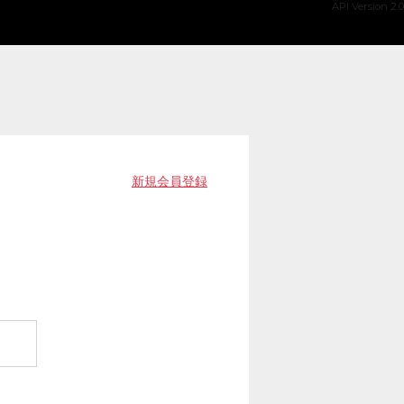
API Version 2.0
新規会員登録