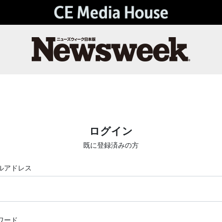
ログイン
既に登録済みの方
ルアドレス
ワード