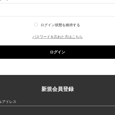
ログイン状態を維持する
パスワードを忘れた方はこちら
ログイン
新規会員登録
ルアドレス