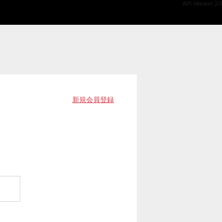
API Version 2.0
新規会員登録