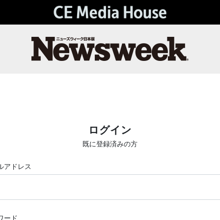
ログイン
既に登録済みの方
ルアドレス
ワード