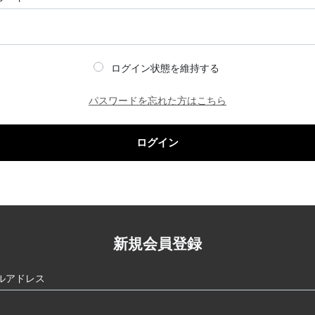
ログイン状態を維持する
パスワードを忘れた方はこちら
ログイン
新規会員登録
ルアドレス