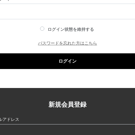
ログイン状態を維持する
パスワードを忘れた方はこちら
ログイン
新規会員登録
ルアドレス