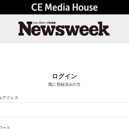
ログイン
既に登録済みの方
ルアドレス
ワード