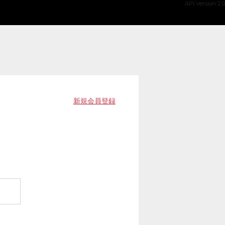
API Version 2.0
新規会員登録