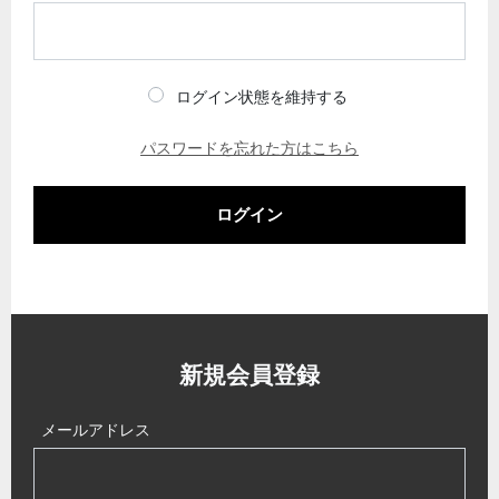
ログイン状態を維持する
パスワードを忘れた方はこちら
ログイン
新規会員登録
メールアドレス