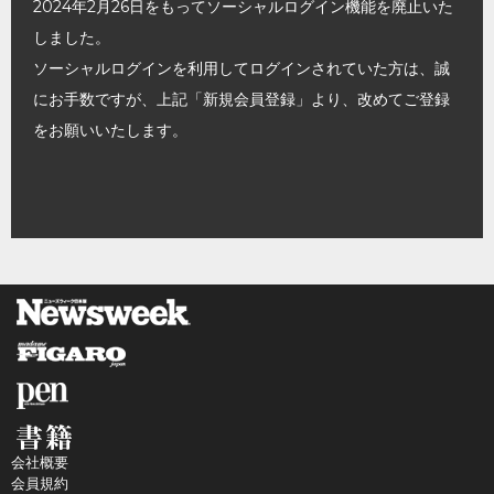
2024年2月26日をもってソーシャルログイン機能を廃止いた
しました。
ソーシャルログインを利用してログインされていた方は、誠
にお手数ですが、上記「新規会員登録」より、改めてご登録
をお願いいたします。
会社概要
会員規約