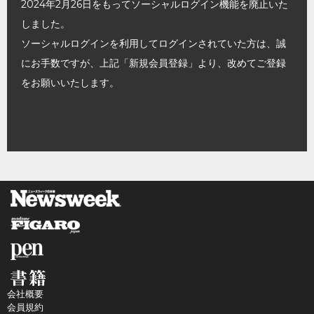
2024年2月26日をもってソーシャルログイン機能を廃止いた
しました。
ソーシャルログインを利用してログインされていた方は、誠
にお手数ですが、上記「新規会員登録」より、改めてご登録
をお願いいたします。
会社概要
会員規約