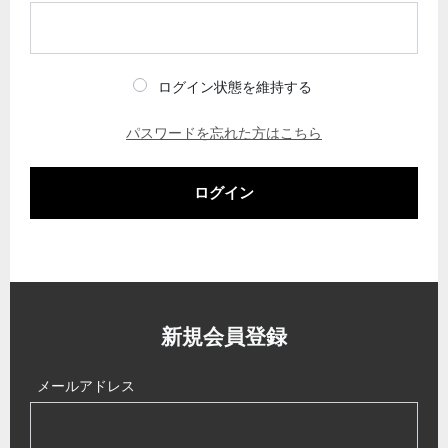
ログイン状態を維持する
パスワードを忘れた方はこちら
ログイン
新規会員登録
メールアドレス