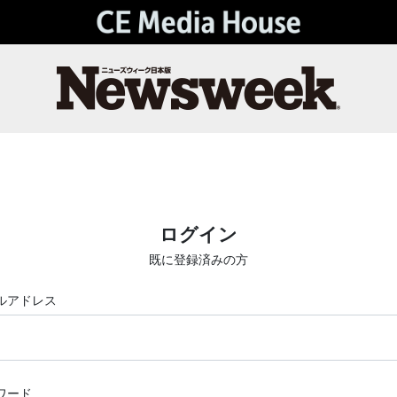
ログイン
既に登録済みの方
ルアドレス
ワード