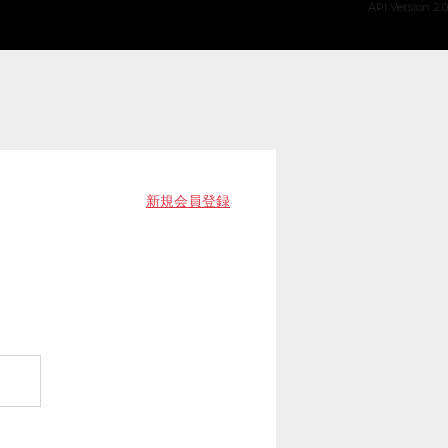
API Version 2.0
新規会員登録