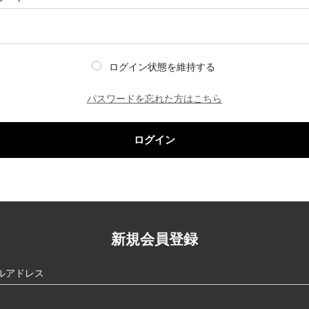
ログイン状態を維持する
パスワードを忘れた方はこちら
ログイン
新規会員登録
ルアドレス