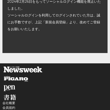
2024年2月26日をもってソーシャルログイン機能を廃止いた
しました。
ソーシャルログインを利用してログインされていた方は、誠
にお手数ですが、上記「新規会員登録」より、改めてご登録
をお願いいたします。
会社概要
会員規約