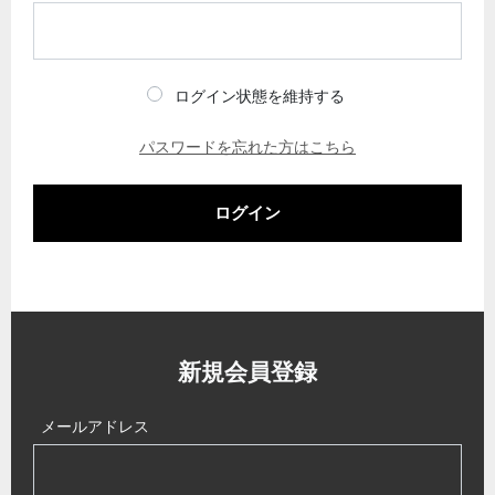
ログイン状態を維持する
パスワードを忘れた方はこちら
ログイン
新規会員登録
メールアドレス