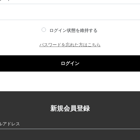
ログイン状態を維持する
パスワードを忘れた方はこちら
ログイン
新規会員登録
ルアドレス