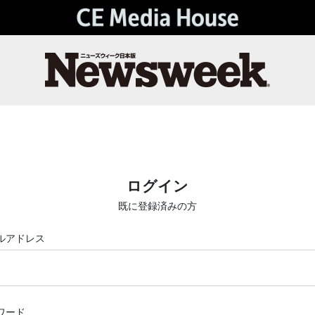
ログイン
既に登録済みの方
ルアドレス
ワード