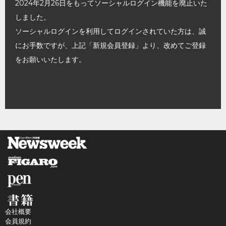
2024年2月26日をもってソーシャルログイン機能を廃止いた
しました。
ソーシャルログインを利用してログインされていた方は、誠
にお手数ですが、上記「新規会員登録」より、改めてご登録
をお願いいたします。
会社概要
会員規約