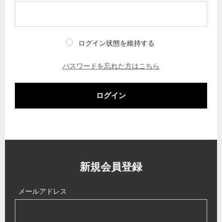
ログイン状態を維持する
パスワードを忘れた方はこちら
ログイン
新規会員登録
メールアドレス