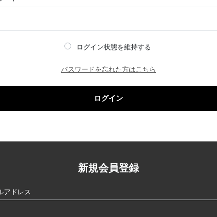
ログイン状態を維持する
パスワードを忘れた方はこちら
ログイン
新規会員登録
ルアドレス