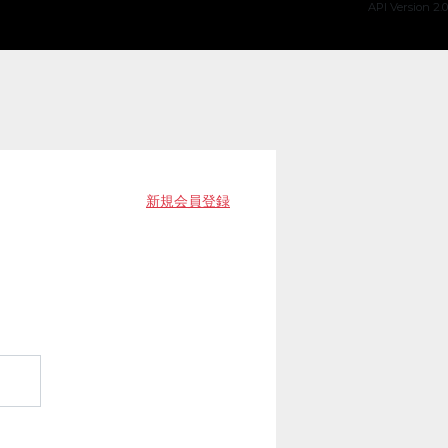
API Version 2.0
新規会員登録