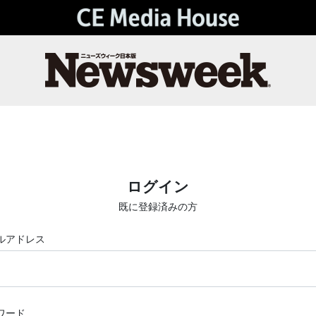
ログイン
既に登録済みの方
ルアドレス
ワード