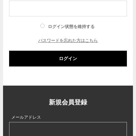
ログイン状態を維持する
パスワードを忘れた方はこちら
ログイン
新規会員登録
メールアドレス