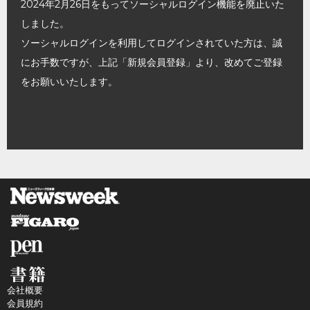
2024年2月26日をもってソーシャルログイン機能を廃止いた
しました。
ソーシャルログインを利用してログインされていた方は、誠
にお手数ですが、上記「新規会員登録」より、改めてご登録
をお願いいたします。
会社概要
会員規約