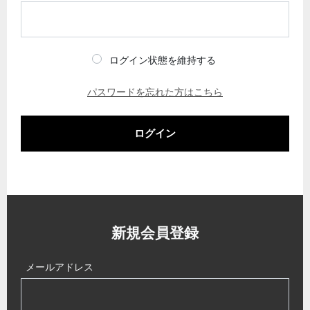
ログイン状態を維持する
パスワードを忘れた方はこちら
ログイン
新規会員登録
メールアドレス