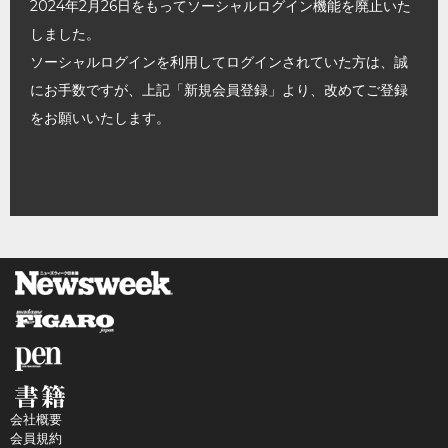
2024年2月26日をもってソーシャルログイン機能を廃止いた
しました。
ソーシャルログインを利用してログインされていた方は、誠
にお手数ですが、上記「新規会員登録」より、改めてご登録
をお願いいたします。
会社概要
会員規約