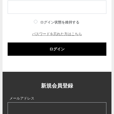
ログイン状態を維持する
パスワードを忘れた方はこちら
ログイン
新規会員登録
メールアドレス