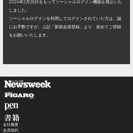
2024年2月26日をもってソーシャルログイン機能を廃止いた
しました。
ソーシャルログインを利用してログインされていた方は、誠
にお手数ですが、上記「新規会員登録」より、改めてご登録
をお願いいたします。
会社概要
会員規約