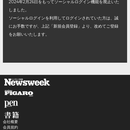
2024年2月26日をもってソーシャルログイン機能を廃止いた
しました。
ソーシャルログインを利用してログインされていた方は、誠
にお手数ですが、上記「新規会員登録」より、改めてご登録
をお願いいたします。
会社概要
会員規約