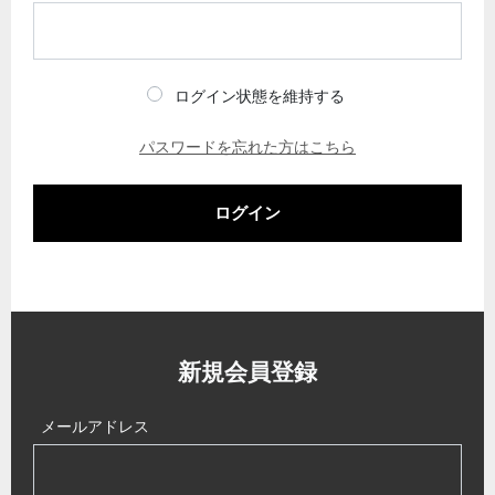
ログイン状態を維持する
パスワードを忘れた方はこちら
ログイン
新規会員登録
メールアドレス