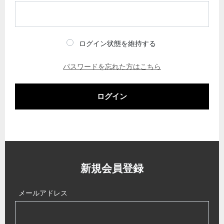
ログイン状態を維持する
パスワードを忘れた方はこちら
ログイン
新規会員登録
メールアドレス