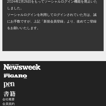
2024年2月26日をもってソーシャルログイン機能を廃止いた
しました。
ソーシャルログインを利用してログインされていた方は、誠
にお手数ですが、上記「新規会員登録」より、改めてご登録
をお願いいたします。
会社概要
会員規約