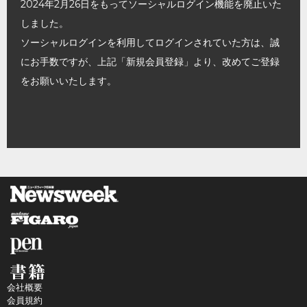
2024年2月26日をもってソーシャルログイン機能を廃止いた
しました。
ソーシャルログインを利用してログインされていた方は、誠
にお手数ですが、上記「新規会員登録」より、改めてご登録
をお願いいたします。
会社概要
会員規約