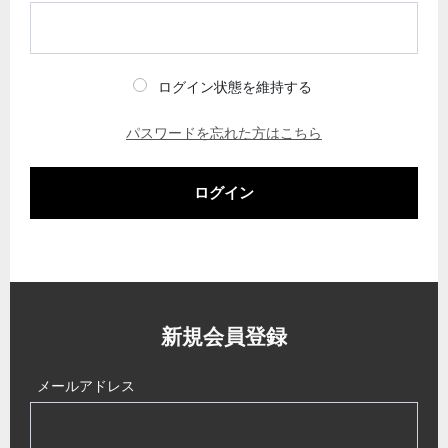
ログイン状態を維持する
パスワードを忘れた方はこちら
ログイン
新規会員登録
メールアドレス