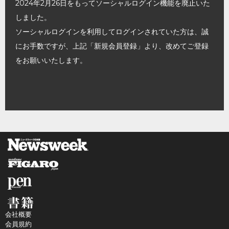
2024年2月26日をもってソーシャルログイン機能を廃止いた
しました。
ソーシャルログインを利用してログインされていた方は、誠
にお手数ですが、上記「新規会員登録」より、改めてご登録
をお願いいたします。
会社概要
会員規約