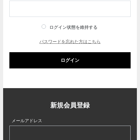
ログイン状態を維持する
パスワードを忘れた方はこちら
ログイン
新規会員登録
メールアドレス