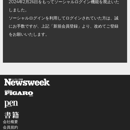
2024年2月26日をもってソーシャルログイン機能を廃止いた
しました。
ソーシャルログインを利用してログインされていた方は、誠
にお手数ですが、上記「新規会員登録」より、改めてご登録
をお願いいたします。
会社概要
会員規約