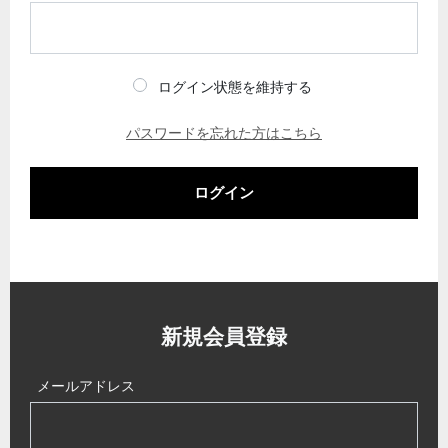
ログイン状態を維持する
パスワードを忘れた方はこちら
ログイン
新規会員登録
メールアドレス