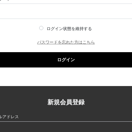
ログイン状態を維持する
パスワードを忘れた方はこちら
ログイン
新規会員登録
ルアドレス