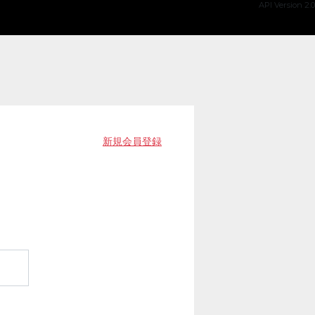
API Version 2.0
新規会員登録