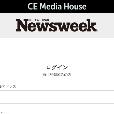
ログイン
既に登録済みの方
ルアドレス
ワード