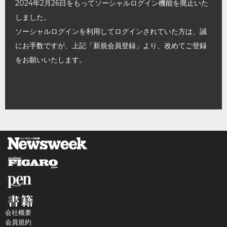
2024年2月26日をもってソーシャルログイン機能を廃止いた
しました。
ソーシャルログインを利用してログインされていた方は、誠
にお手数ですが、上記「新規会員登録」より、改めてご登録
をお願いいたします。
会社概要
会員規約