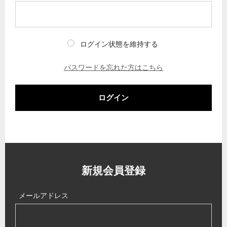
ログイン状態を維持する
パスワードを忘れた方はこちら
ログイン
新規会員登録
メールアドレス