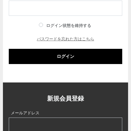
ログイン状態を維持する
パスワードを忘れた方はこちら
ログイン
新規会員登録
メールアドレス