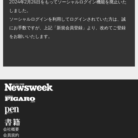
2024年2月26日をもってソーシャルログイン機能を廃止いた
しました。
ソーシャルログインを利用してログインされていた方は、誠
にお手数ですが、上記「新規会員登録」より、改めてご登録
をお願いいたします。
会社概要
会員規約