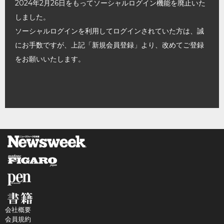
2024年2月26日をもってソーシャルログイン機能を廃止いた
しました。
ソーシャルログインを利用してログインされていた方は、誠
にお手数ですが、上記「新規会員登録」より、改めてご登録
をお願いいたします。
会社概要
会員規約