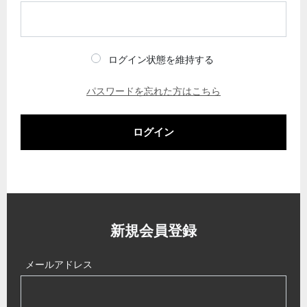
ログイン状態を維持する
パスワードを忘れた方はこちら
ログイン
新規会員登録
メールアドレス