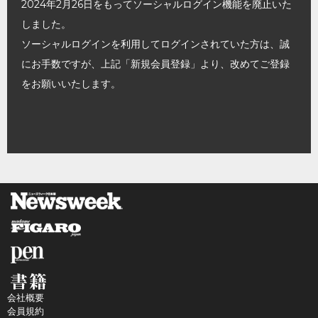
2024年2月26日をもってソーシャルログイン機能を廃止いた
しました。
ソーシャルログインを利用してログインされていた方は、誠
にお手数ですが、上記「新規会員登録」より、改めてご登録
をお願いいたします。
会社概要
会員規約