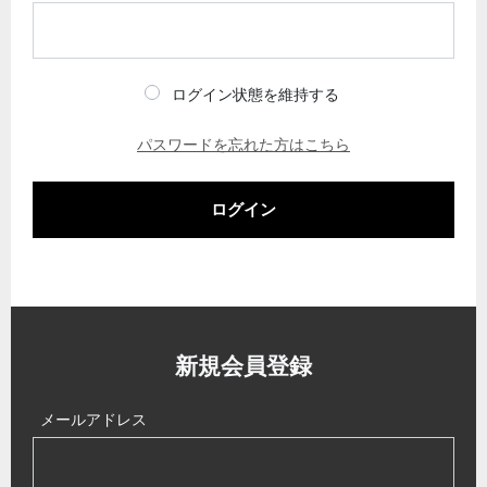
ログイン状態を維持する
パスワードを忘れた方はこちら
ログイン
新規会員登録
メールアドレス