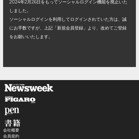
2024年2月26日をもってソーシャルログイン機能を廃止いた
しました。
ソーシャルログインを利用してログインされていた方は、誠
にお手数ですが、上記「新規会員登録」より、改めてご登録
をお願いいたします。
会社概要
会員規約