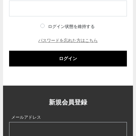
ログイン状態を維持する
パスワードを忘れた方はこちら
ログイン
新規会員登録
メールアドレス