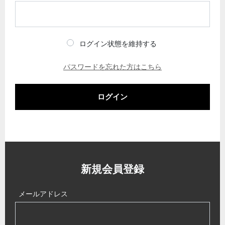
ログイン状態を維持する
パスワードを忘れた方はこちら
ログイン
新規会員登録
メールアドレス