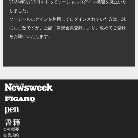
2024年2月26日をもってソーシャルログイン機能を廃止いた
しました。
ソーシャルログインを利用してログインされていた方は、誠
にお手数ですが、上記「新規会員登録」より、改めてご登録
をお願いいたします。
会社概要
会員規約