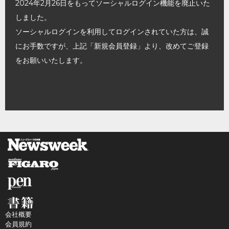
2024年2月26日をもってソーシャルログイン機能を廃止いた
しました。
ソーシャルログインを利用してログインされていた方は、誠
にお手数ですが、上記「新規会員登録」より、改めてご登録
をお願いいたします。
会社概要
会員規約