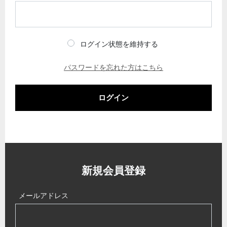
ログイン状態を維持する
パスワードを忘れた方はこちら
ログイン
新規会員登録
メールアドレス