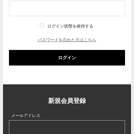
ログイン状態を維持する
パスワードを忘れた方はこちら
ログイン
新規会員登録
メールアドレス