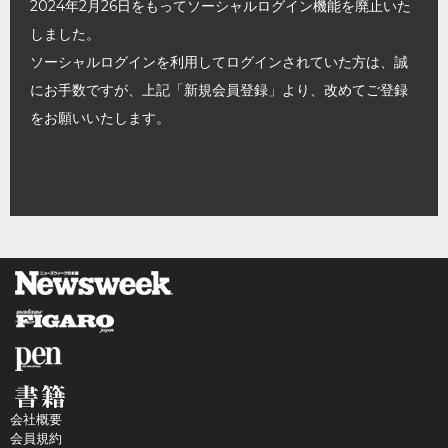
2024年2月26日をもってソーシャルログイン機能を廃止いた
しました。
ソーシャルログインを利用してログインされていた方は、誠
にお手数ですが、上記「新規会員登録」より、改めてご登録
をお願いいたします。
会社概要
会員規約