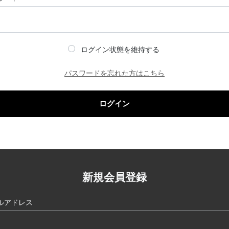
ログイン状態を維持する
パスワードを忘れた方はこちら
ログイン
新規会員登録
ルアドレス