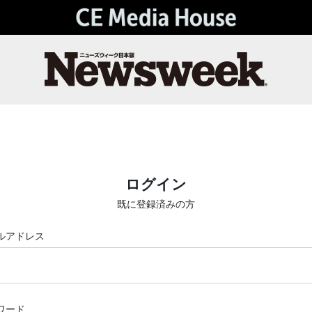
ログイン
既に登録済みの方
ルアドレス
ワード