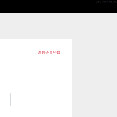
API Version 2.0
新規会員登録