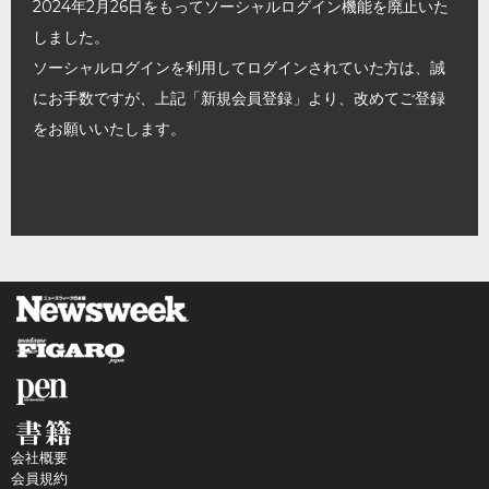
2024年2月26日をもってソーシャルログイン機能を廃止いた
しました。
ソーシャルログインを利用してログインされていた方は、誠
にお手数ですが、上記「新規会員登録」より、改めてご登録
をお願いいたします。
会社概要
会員規約