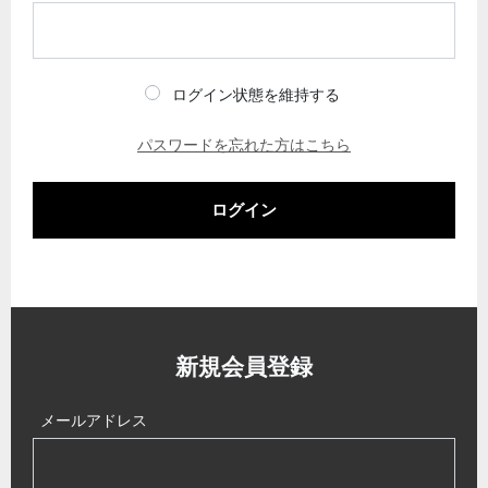
ログイン状態を維持する
パスワードを忘れた方はこちら
ログイン
新規会員登録
メールアドレス