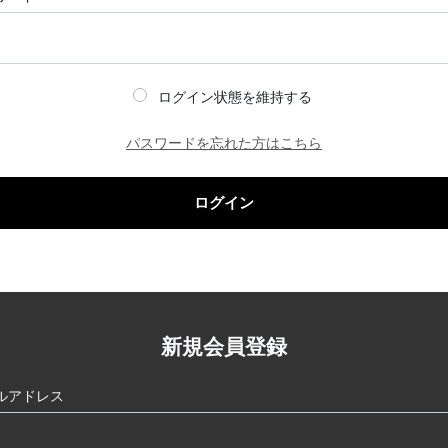
ログイン状態を維持する
パスワードを忘れた方はこちら
ログイン
新規会員登録
ルアドレス