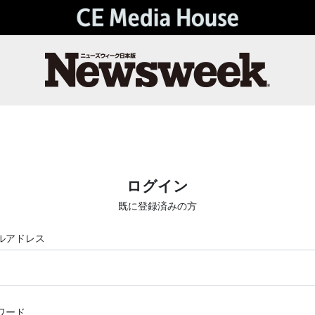
ログイン
既に登録済みの方
ルアドレス
ワード