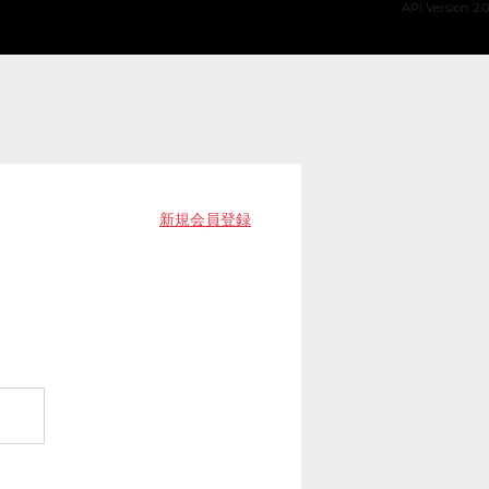
API Version 2.0
新規会員登録