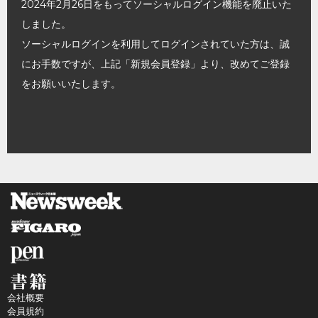
2024年2月26日をもってソーシャルログイン機能を廃止いた
しました。
ソーシャルログインを利用してログインされていた方は、誠
にお手数ですが、上記「新規会員登録」より、改めてご登録
をお願いいたします。
会社概要
会員規約