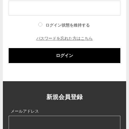
ログイン状態を維持する
パスワードを忘れた方はこちら
ログイン
新規会員登録
メールアドレス