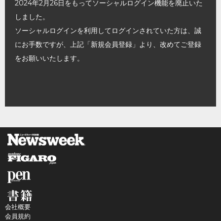
2024年2月26日をもってソーシャルログイン機能を廃止いた
しました。
ソーシャルログインを利用してログインされていた方は、誠
にお手数ですが、上記「新規会員登録」より、改めてご登録
をお願いいたします。
会社概要
会員規約