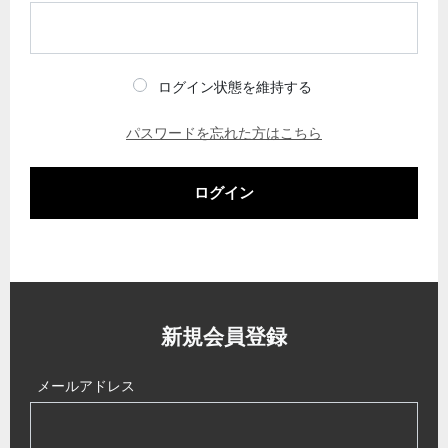
ログイン状態を維持する
パスワードを忘れた方はこちら
ログイン
新規会員登録
メールアドレス