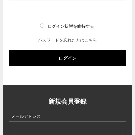
ログイン状態を維持する
パスワードを忘れた方はこちら
ログイン
新規会員登録
メールアドレス