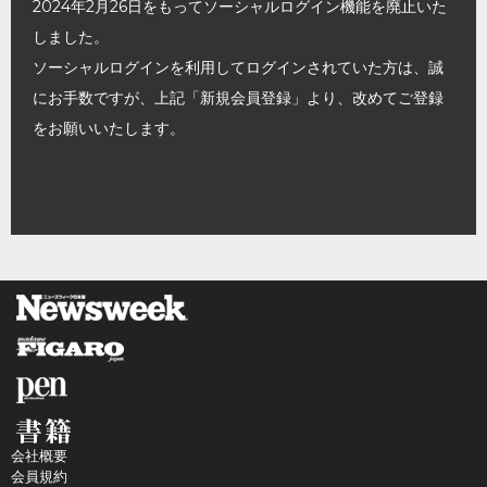
2024年2月26日をもってソーシャルログイン機能を廃止いた
しました。
ソーシャルログインを利用してログインされていた方は、誠
にお手数ですが、上記「新規会員登録」より、改めてご登録
をお願いいたします。
会社概要
会員規約