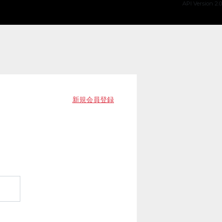
API Version 2.0
新規会員登録