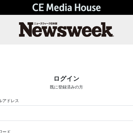
ログイン
既に登録済みの方
ルアドレス
ワード