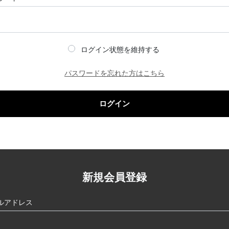
ログイン状態を維持する
パスワードを忘れた方はこちら
ログイン
新規会員登録
ルアドレス