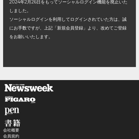
2024年2月26日をもってソーシャルログイン機能を廃止いた
しました。
ソーシャルログインを利用してログインされていた方は、誠
にお手数ですが、上記「新規会員登録」より、改めてご登録
をお願いいたします。
会社概要
会員規約