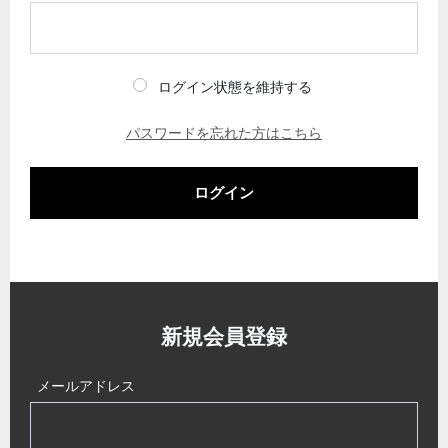
ログイン状態を維持する
パスワードを忘れた方はこちら
ログイン
新規会員登録
メールアドレス